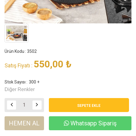
Ürün Kodu : 3502
550,00
₺
Satış Fiyatı :
Stok Sayısı :
300 +
Diğer Renkler
HEMEN AL
Whatsapp Sipariş