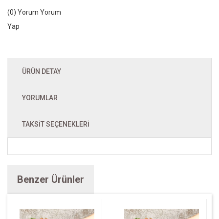
(0) Yorum
Yorum
Yap
ÜRÜN DETAY
YORUMLAR
TAKSIT SEÇENEKLERI
Benzer Ürünler