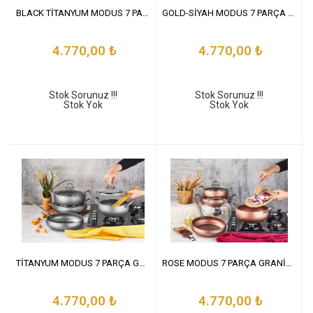
BLACK TİTANYUM MODUS 7 PARÇA GRANİT SET
GOLD-SİYAH MODUS 7 PARÇA GRANİT SET
4.770,00
₺
4.770,00
₺
Stok Sorunuz !!!
Stok Sorunuz !!!
Stok Yok
Stok Yok
TİTANYUM MODUS 7 PARÇA GRANİT SET
ROSE MODUS 7 PARÇA GRANİT SET
4.770,00
₺
4.770,00
₺