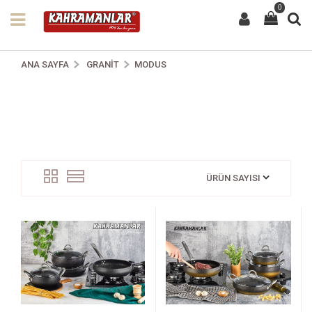
0
ANA SAYFA
GRANIT
MODUS