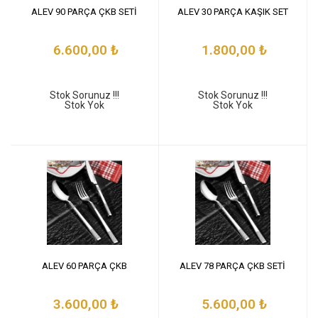
ALEV 90 PARÇA ÇKB SETİ
ALEV 30 PARÇA KAŞIK SET
6.600,00
₺
1.800,00
₺
Stok Sorunuz !!!
Stok Sorunuz !!!
Stok Yok
Stok Yok
ALEV 60 PARÇA ÇKB
ALEV 78 PARÇA ÇKB SETİ
3.600,00
₺
5.600,00
₺