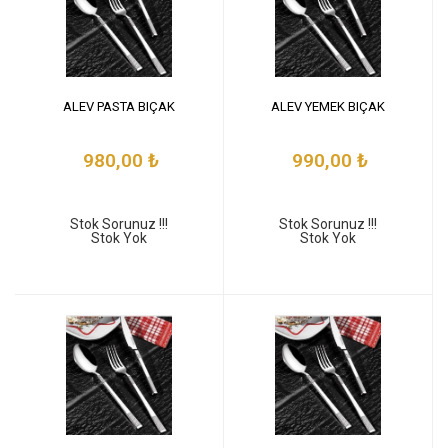
ALEV PASTA BIÇAK
ALEV YEMEK BIÇAK
980,00
₺
990,00
₺
Stok Sorunuz !!!
Stok Sorunuz !!!
Stok Yok
Stok Yok