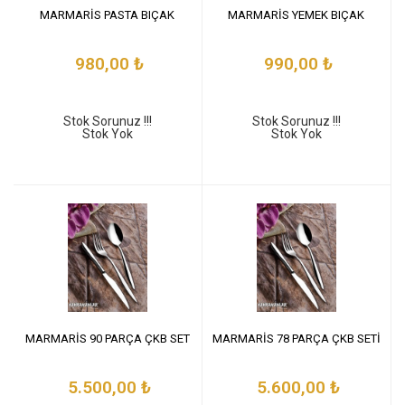
MARMARİS PASTA BIÇAK
MARMARİS YEMEK BIÇAK
980,00
₺
990,00
₺
Stok Sorunuz !!!
Stok Sorunuz !!!
Stok Yok
Stok Yok
MARMARİS 90 PARÇA ÇKB SET
MARMARİS 78 PARÇA ÇKB SETİ
5.500,00
₺
5.600,00
₺