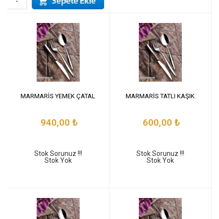
-
MARMARİS YEMEK ÇATAL
MARMARİS TATLI KAŞIK
940,00
₺
600,00
₺
Stok Sorunuz !!!
Stok Sorunuz !!!
Stok Yok
Stok Yok