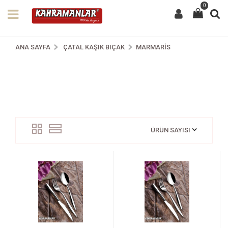
0
ANA SAYFA
ÇATAL KAŞIK BIÇAK
MARMARIS