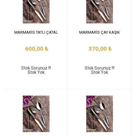
MARMARİS TATLI ÇATAL
MARMARİS ÇAY KAŞIK
600,00
₺
370,00
₺
Stok Sorunuz !!!
Stok Sorunuz !!!
Stok Yok
Stok Yok