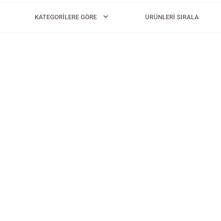
KATEGORILERE GÖRE