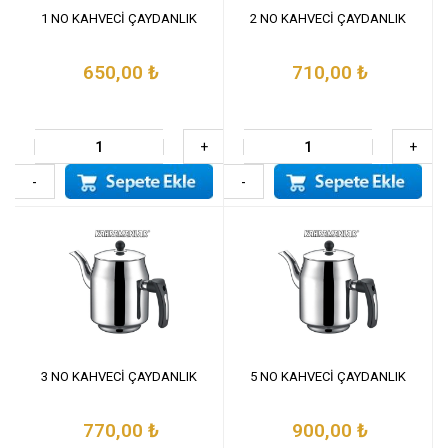
1 NO KAHVECİ ÇAYDANLIK
2 NO KAHVECİ ÇAYDANLIK
650,00
₺
710,00
₺
+
+
-
-
3 NO KAHVECİ ÇAYDANLIK
5 NO KAHVECİ ÇAYDANLIK
770,00
₺
900,00
₺