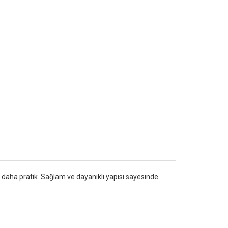
çok daha pratik. Sağlam ve dayanıklı yapısı sayesinde