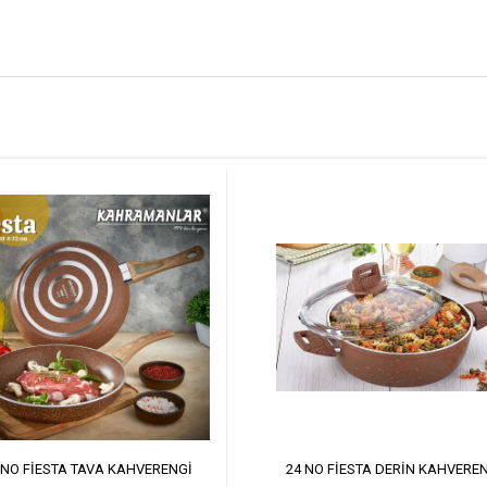
 NO FİESTA TAVA KAHVERENGİ