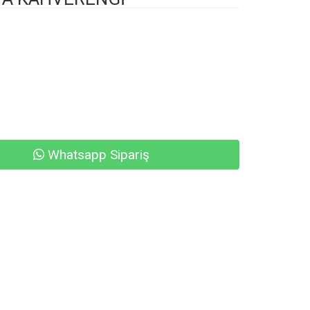
Whatsapp Sipariş