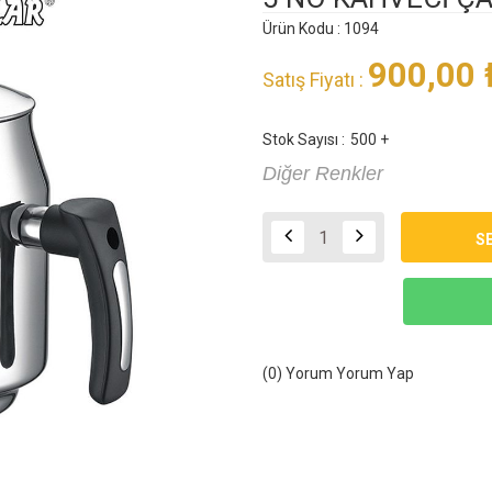
Ürün Kodu : 1094
900,00
Satış Fiyatı :
Stok Sayısı :
500 +
Diğer Renkler
(0) Yorum
Yorum Yap