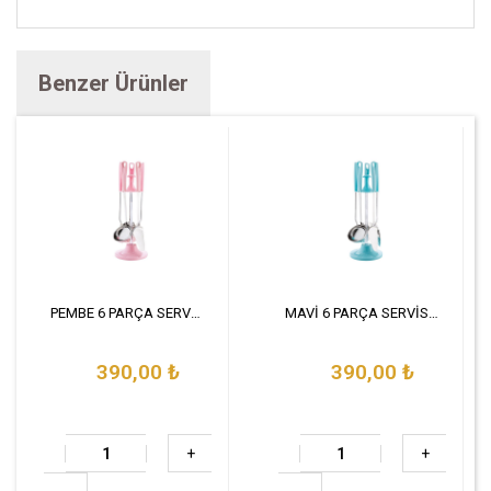
Benzer Ürünler
PEMBE 6 PARÇA SERVİS SETİ
MAVİ 6 PARÇA SERVİS SETİ
390,00
₺
390,00
₺
+
+