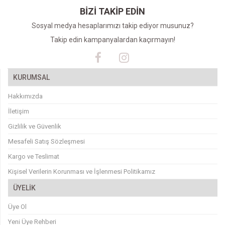
BİZİ TAKİP EDİN
Sosyal medya hesaplarımızı takip ediyor musunuz?
Takip edin kampanyalardan kaçırmayın!
KURUMSAL
Hakkımızda
İletişim
Gizlilik ve Güvenlik
Mesafeli Satış Sözleşmesi
Kargo ve Teslimat
Kişisel Verilerin Korunması ve İşlenmesi Politikamız
ÜYELİK
Üye Ol
Yeni Üye Rehberi