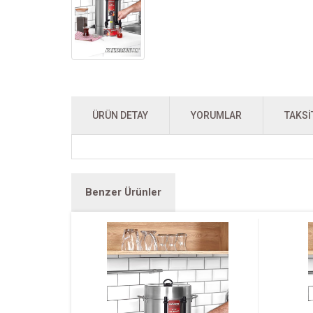
ÜRÜN DETAY
YORUMLAR
TAKSI
Benzer Ürünler