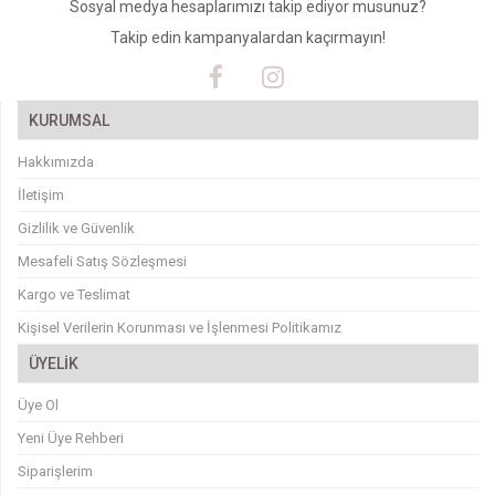
Sosyal medya hesaplarımızı takip ediyor musunuz?
Takip edin kampanyalardan kaçırmayın!
KURUMSAL
Hakkımızda
İletişim
Gizlilik ve Güvenlik
Mesafeli Satış Sözleşmesi
Kargo ve Teslimat
Kişisel Verilerin Korunması ve İşlenmesi Politikamız
ÜYELİK
Üye Ol
Yeni Üye Rehberi
Siparişlerim