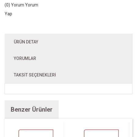
(0) Yorum
Yorum
Yap
ÜRÜN DETAY
YORUMLAR
TAKSIT SEÇENEKLERI
Benzer Ürünler