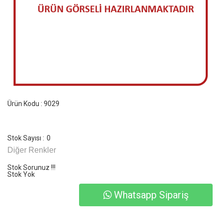
Ürün Kodu : 9029
Stok Sayısı :
0
Diğer Renkler
Stok Sorunuz !!!
Stok Yok
Whatsapp Sipariş