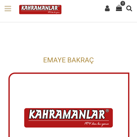
0
EMAYE BAKRAÇ