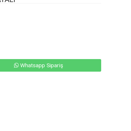
Whatsapp Sipariş