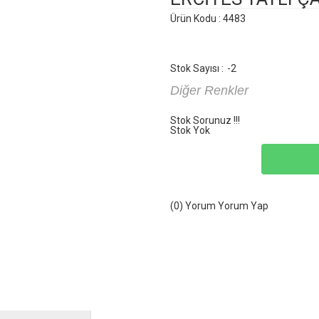
Ürün Kodu : 4483
Stok Sayısı :
-2
Diğer Renkler
Stok Sorunuz !!!
Stok Yok
(0) Yorum
Yorum Yap