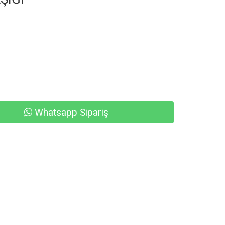
Whatsapp Sipariş