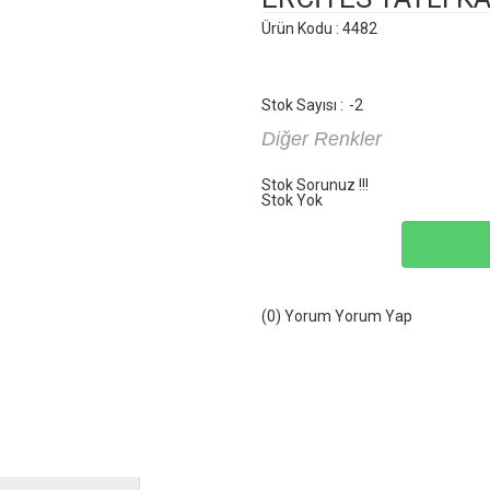
Ürün Kodu : 4482
Stok Sayısı :
-2
Diğer Renkler
Stok Sorunuz !!!
Stok Yok
(0) Yorum
Yorum Yap