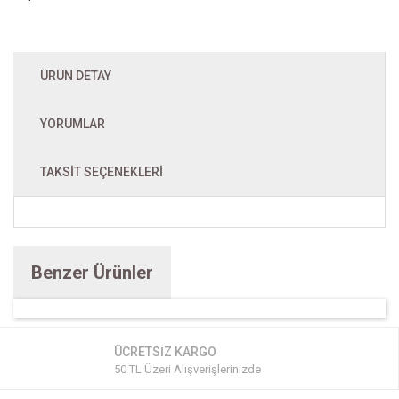
ÜRÜN DETAY
YORUMLAR
TAKSIT SEÇENEKLERI
Benzer Ürünler
ÜCRETSİZ KARGO
50 TL Üzeri Alışverişlerinizde