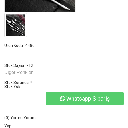
Ürün Kodu : 4486
Stok Sayısı :
-12
Diğer Renkler
Stok Sorunuz !!!
Stok Yok
Whatsapp Sipariş
(0) Yorum
Yorum
Yap