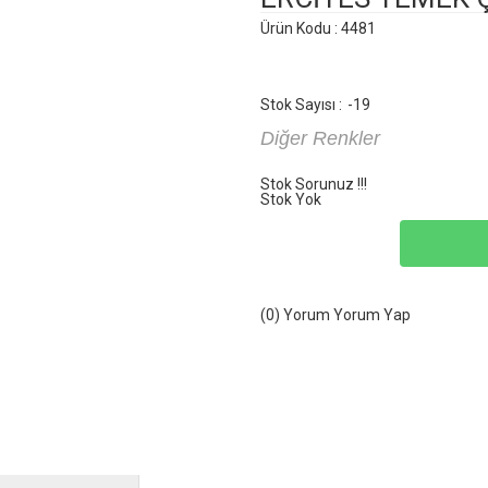
Ürün Kodu : 4481
Stok Sayısı :
-19
Diğer Renkler
Stok Sorunuz !!!
Stok Yok
(0) Yorum
Yorum Yap