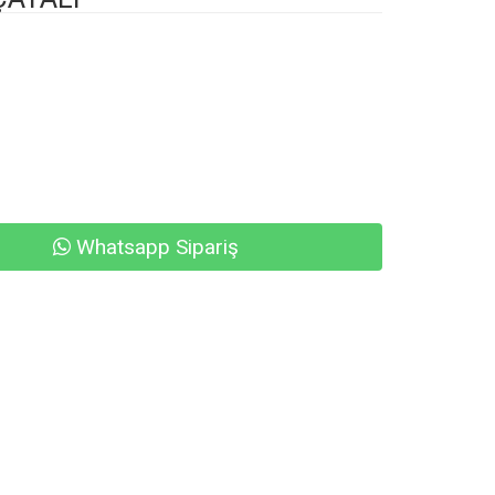
Whatsapp Sipariş