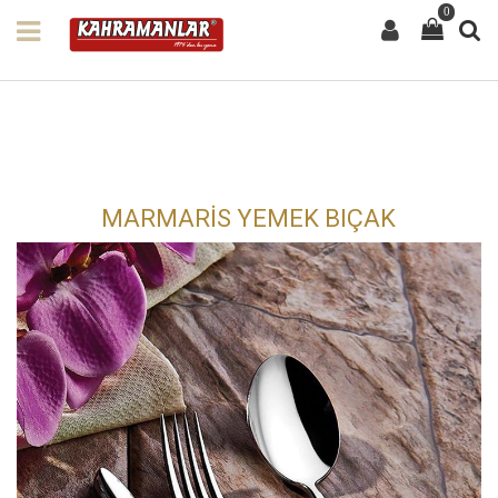
0
MARMARİS YEMEK BIÇAK