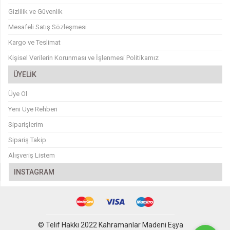
Gizlilik ve Güvenlik
Mesafeli Satış Sözleşmesi
Kargo ve Teslimat
Kişisel Verilerin Korunması ve İşlenmesi Politikamız
ÜYELİK
Üye Ol
Yeni Üye Rehberi
Siparişlerim
Sipariş Takip
Alışveriş Listem
INSTAGRAM
© Telif Hakkı 2022 Kahramanlar Madeni Eşya