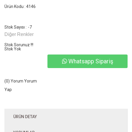
Ürün Kodu : 4146
Stok Sayısı :
-7
Diğer Renkler
Stok Sorunuz !!!
Stok Yok
Whatsapp Sipariş
(0) Yorum
Yorum
Yap
ÜRÜN DETAY