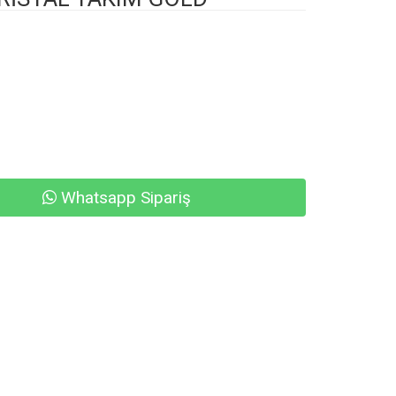
Whatsapp Sipariş