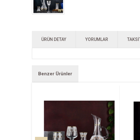
ÜRÜN DETAY
YORUMLAR
TAKSI
Benzer Ürünler