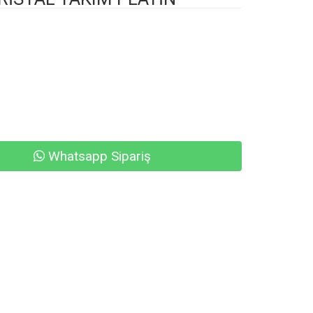
Whatsapp Sipariş