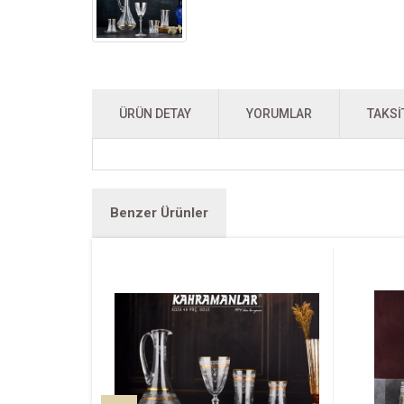
ÜRÜN DETAY
YORUMLAR
TAKSI
Benzer Ürünler