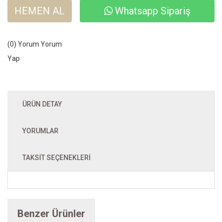
HEMEN AL
Whatsapp Sipariş
(0) Yorum
Yorum
Yap
ÜRÜN DETAY
YORUMLAR
TAKSIT SEÇENEKLERI
Benzer Ürünler