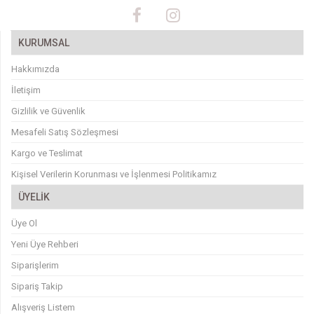
KURUMSAL
Hakkımızda
İletişim
Gizlilik ve Güvenlik
Mesafeli Satış Sözleşmesi
Kargo ve Teslimat
Kişisel Verilerin Korunması ve İşlenmesi Politikamız
ÜYELİK
Üye Ol
Yeni Üye Rehberi
Siparişlerim
Sipariş Takip
Alışveriş Listem