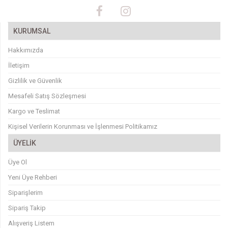
KURUMSAL
Hakkımızda
İletişim
Gizlilik ve Güvenlik
Mesafeli Satış Sözleşmesi
Kargo ve Teslimat
Kişisel Verilerin Korunması ve İşlenmesi Politikamız
ÜYELİK
Üye Ol
Yeni Üye Rehberi
Siparişlerim
Sipariş Takip
Alışveriş Listem