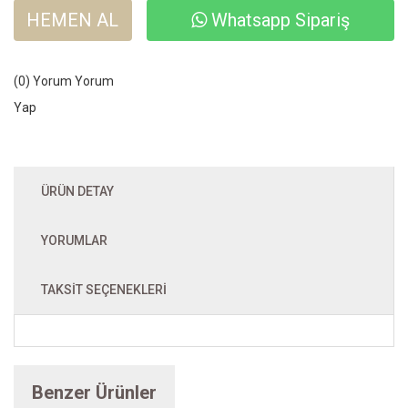
HEMEN AL
Whatsapp Sipariş
(0) Yorum
Yorum
Yap
ÜRÜN DETAY
YORUMLAR
TAKSIT SEÇENEKLERI
Benzer Ürünler