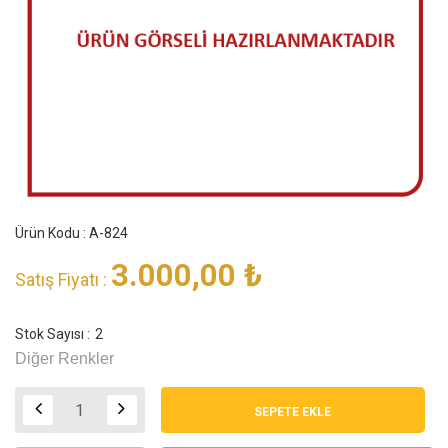
Ürün Kodu : A-824
3.000,00
₺
Satış Fiyatı :
Stok Sayısı :
2
Diğer Renkler