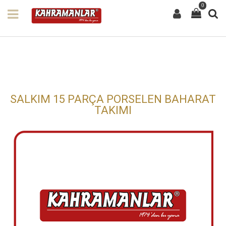
0
SALKIM 15 PARÇA PORSELEN BAHARAT
TAKIMI