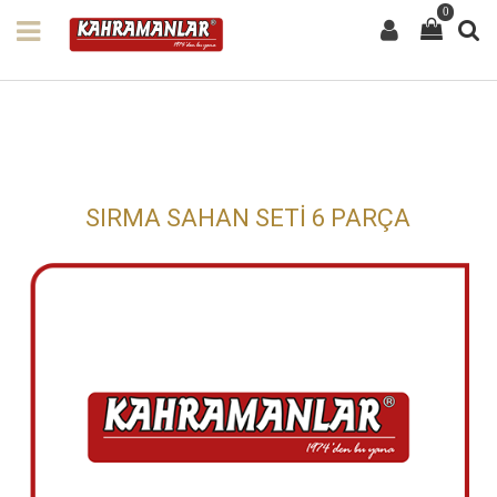
0
SIRMA SAHAN SETİ 6 PARÇA