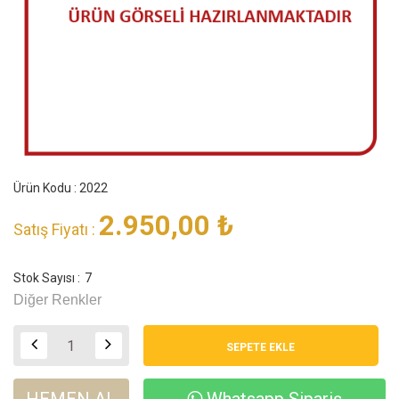
Ürün Kodu : 2022
2.950,00
₺
Satış Fiyatı :
Stok Sayısı :
7
Diğer Renkler