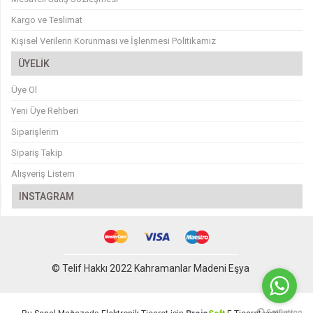
Kargo ve Teslimat
Kişisel Verilerin Korunması ve İşlenmesi Politikamız
ÜYELİK
Üye Ol
Yeni Üye Rehberi
Siparişlerim
Sipariş Takip
Alışveriş Listem
INSTAGRAM
© Telif Hakkı 2022 Kahramanlar Madeni Eşya