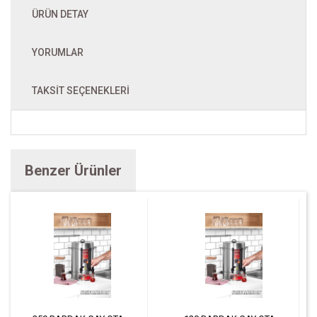
ÜRÜN DETAY
YORUMLAR
TAKSIT SEÇENEKLERI
Benzer Ürünler