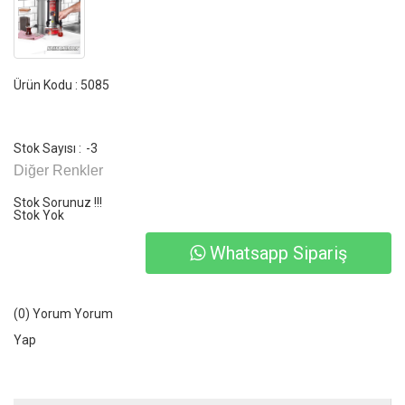
Ürün Kodu : 5085
Stok Sayısı :
-3
Diğer Renkler
Stok Sorunuz !!!
Stok Yok
Whatsapp Sipariş
(0) Yorum
Yorum
Yap