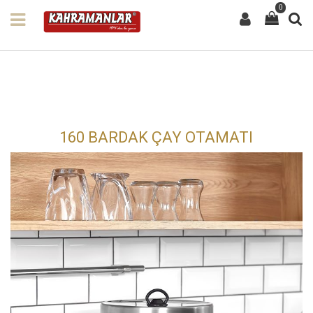
0
160 BARDAK ÇAY OTAMATI