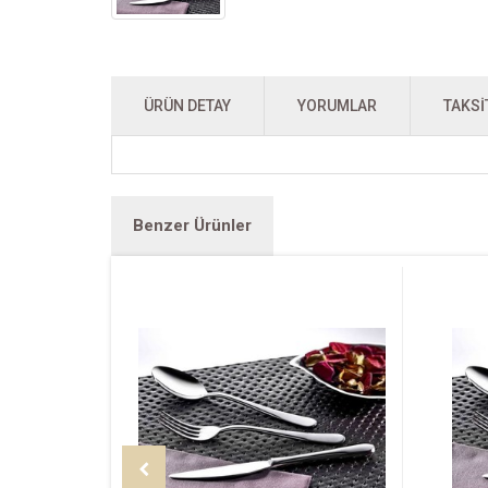
ÜRÜN DETAY
YORUMLAR
TAKSI
Benzer Ürünler