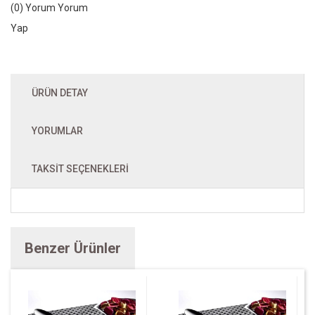
(0) Yorum
Yorum
Yap
ÜRÜN DETAY
YORUMLAR
TAKSIT SEÇENEKLERI
Benzer Ürünler