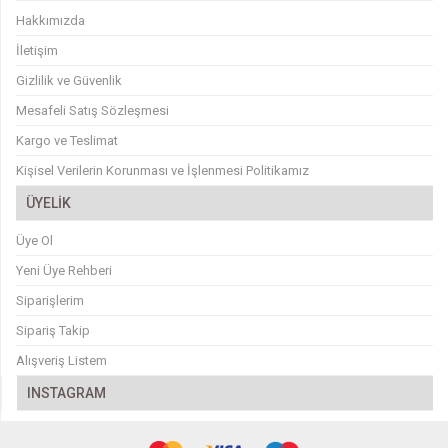
Hakkımızda
İletişim
Gizlilik ve Güvenlik
Mesafeli Satış Sözleşmesi
Kargo ve Teslimat
Kişisel Verilerin Korunması ve İşlenmesi Politikamız
ÜYELİK
Üye Ol
Yeni Üye Rehberi
Siparişlerim
Sipariş Takip
Alışveriş Listem
INSTAGRAM