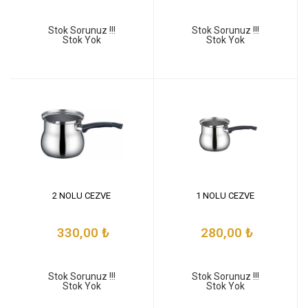
Stok Sorunuz !!!
Stok Sorunuz !!!
Stok Yok
Stok Yok
2 NOLU CEZVE
1 NOLU CEZVE
330,00
₺
280,00
₺
Stok Sorunuz !!!
Stok Sorunuz !!!
Stok Yok
Stok Yok