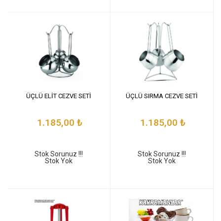
ÜÇLÜ ELİT CEZVE SETİ
ÜÇLÜ SIRMA CEZVE SETİ
1.185,00
₺
1.185,00
₺
Stok Sorunuz !!!
Stok Sorunuz !!!
Stok Yok
Stok Yok