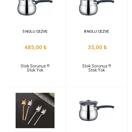
5 NOLU CEZVE
8 NOLU CEZVE
485,00
₺
35,00
₺
Stok Sorunuz !!!
Stok Sorunuz !!!
Stok Yok
Stok Yok