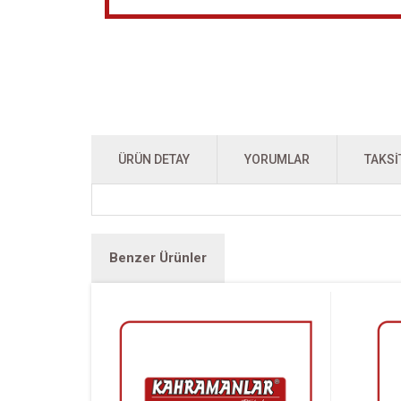
ÜRÜN DETAY
YORUMLAR
TAKSI
Benzer Ürünler