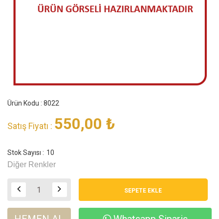
Ürün Kodu : 8022
550,00
₺
Satış Fiyatı :
Stok Sayısı :
10
Diğer Renkler