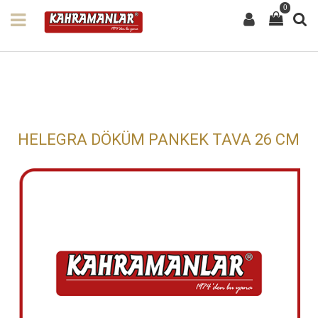
0
HELEGRA DÖKÜM PANKEK TAVA 26 CM