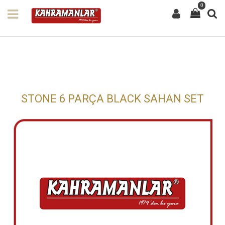
0
STONE 6 PARÇA BLACK SAHAN SET