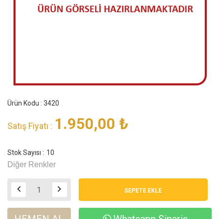
Ürün Kodu : 3420
1.950,00
₺
Satış Fiyatı :
Stok Sayısı :
10
Diğer Renkler