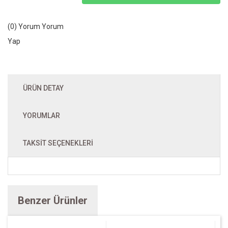
(0) Yorum
Yorum
Yap
ÜRÜN DETAY
YORUMLAR
TAKSIT SEÇENEKLERI
Benzer Ürünler