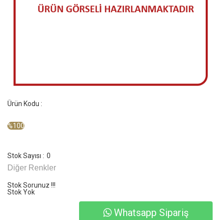
Ürün Kodu :
%100
Stok Sayısı :
0
Diğer Renkler
Stok Sorunuz !!!
Stok Yok
Whatsapp Sipariş