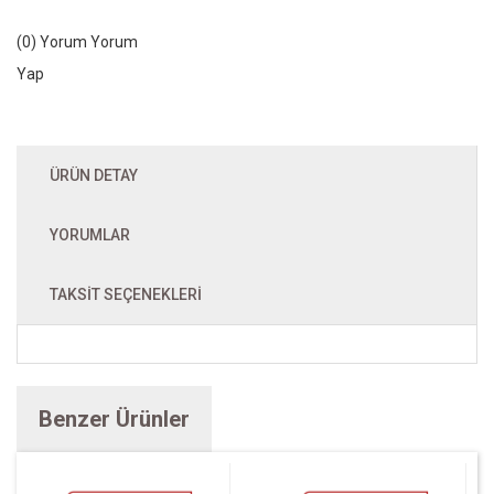
(0) Yorum
Yorum
Yap
ÜRÜN DETAY
YORUMLAR
TAKSIT SEÇENEKLERI
Benzer Ürünler