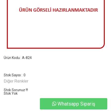
Ürün Kodu : A-824
Stok Sayısı :
0
Diğer Renkler
Stok Sorunuz !!!
Stok Yok
Whatsapp Sipariş