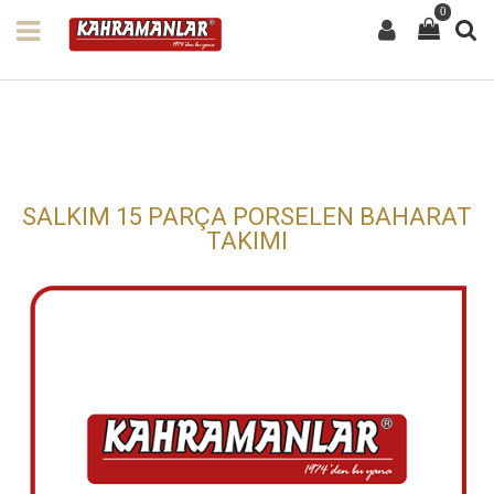
0
SALKIM 15 PARÇA PORSELEN BAHARAT
TAKIMI