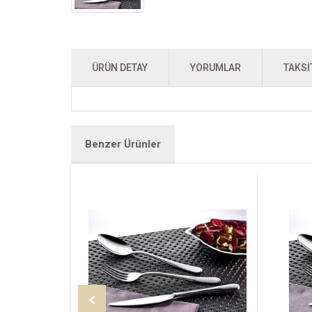
ÜRÜN DETAY
YORUMLAR
TAKSI
Benzer Ürünler