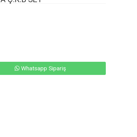
Whatsapp Sipariş