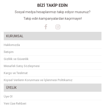
BİZİ TAKİP EDİN
Sosyal medya hesaplarımızı takip ediyor musunuz?
Takip edin kampanyalardan kaçırmayın!
KURUMSAL
Hakkımızda
İletişim
Gizlilik ve Güvenlik
Mesafeli Satış Sözleşmesi
Kargo ve Teslimat
Kişisel Verilerin Korunması ve İşlenmesi Politikamız
ÜYELİK
Üye Ol
Yeni Üye Rehberi