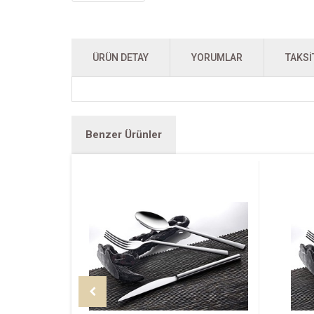
ÜRÜN DETAY
YORUMLAR
TAKSI
Benzer Ürünler